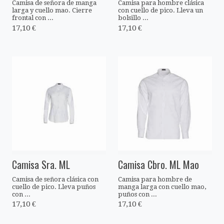
Camisa de señora de manga
Camisa para hombre clásica
larga y cuello mao. Cierre
con cuello de pico. Lleva un
frontal con ...
bolsillo ...
17,10 €
17,10 €
Camisa Sra. ML
Camisa Cbro. ML Mao
Camisa de señora clásica con
Camisa para hombre de
cuello de pico. Lleva puños
manga larga con cuello mao,
con ...
puños con ...
17,10 €
17,10 €