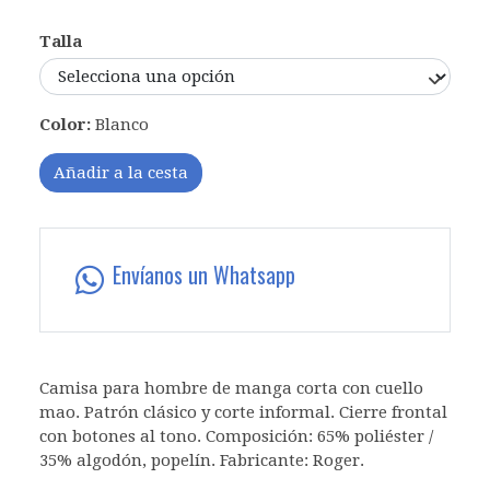
Talla
Color:
Blanco
Añadir a la cesta
Envíanos un Whatsapp
Camisa para hombre de manga corta con cuello
mao. Patrón clásico y corte informal. Cierre frontal
con botones al tono. Composición: 65% poliéster /
35% algodón, popelín. Fabricante: Roger.