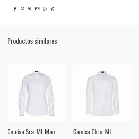
Productos similares
Camisa Sra. ML Mao
Camisa Cbro. ML