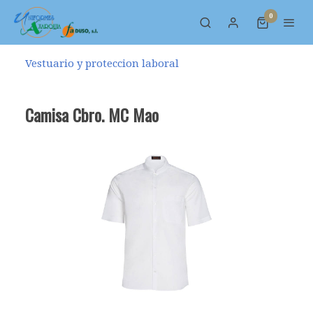
0
Vestuario y proteccion laboral
Camisa Cbro. MC Mao