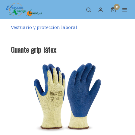
0
Vestuario y proteccion laboral
Guante grip látex