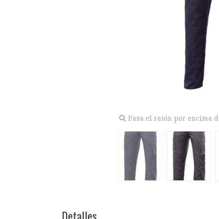
Pasa el ratón por encima d
Detalles