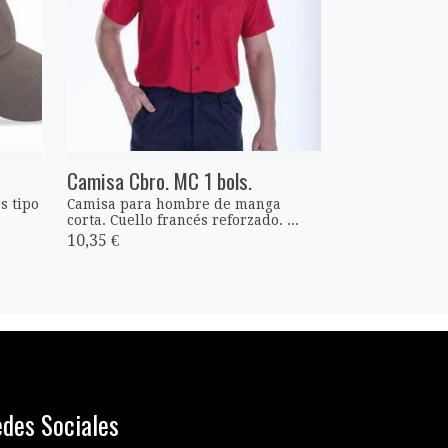
Camisa Cbro. MC 1 bols.
s tipo
Camisa para hombre de manga
corta. Cuello francés reforzado. ...
10,35 €
des Sociales