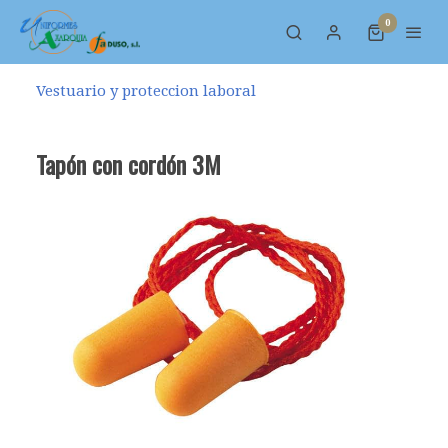
0
Vestuario y proteccion laboral
Tapón con cordón 3M