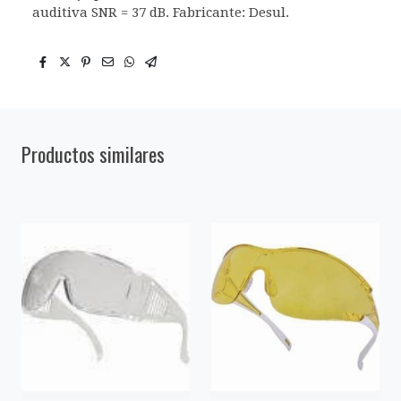
auditiva SNR = 37 dB. Fabricante: Desul.
Productos similares