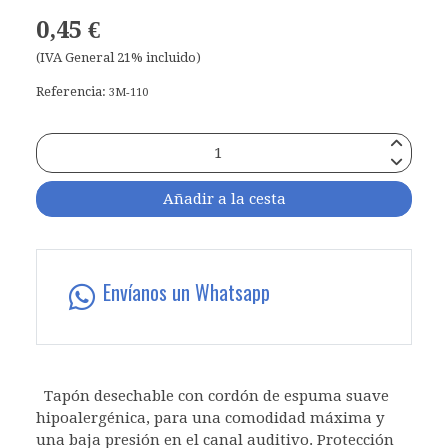
0,45 €
(IVA General 21% incluido)
Referencia:
3M-110
Añadir a la cesta
Envíanos un Whatsapp
Tapón desechable con cordón de espuma suave
hipoalergénica, para una comodidad máxima y
una baja presión en el canal auditivo. Protección