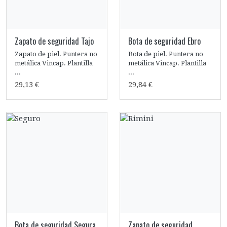
Zapato de seguridad Tajo
Bota de seguridad Ebro
Zapato de piel. Puntera no
Bota de piel. Puntera no
metálica Vincap. Plantilla
metálica Vincap. Plantilla
...
...
29,13 €
29,84 €
Bota de seguridad Segura
Zapato de seguridad