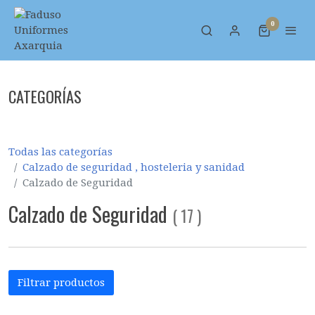
0
CATEGORÍAS
Todas las categorías
Calzado de seguridad , hosteleria y sanidad
Calzado de Seguridad
Calzado de Seguridad
(
17
)
Filtrar productos