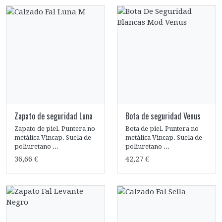
Zapato de seguridad Luna
Bota de seguridad Venus
Zapato de piel. Puntera no
Bota de piel. Puntera no
metálica Vincap. Suela de
metálica Vincap. Suela de
poliuretano ...
poliuretano ...
36,66 €
42,27 €