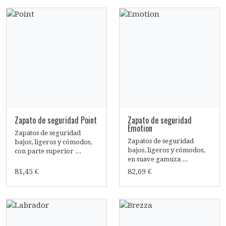
Zapato de seguridad Point
Zapato de seguridad
Emotion
Zapatos de seguridad
Zapatos de seguridad
bajos, ligeros y cómodos,
bajos, ligeros y cómodos,
con parte superior ...
en suave gamuza ...
81,45 €
82,69 €