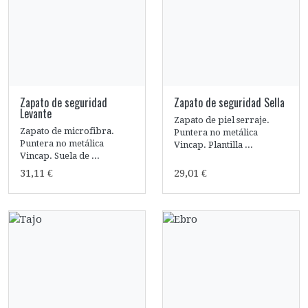
Zapato de seguridad
Zapato de seguridad Sella
Levante
Zapato de piel serraje.
Zapato de microfibra.
Puntera no metálica
Puntera no metálica
Vincap. Plantilla ...
Vincap. Suela de ...
31,11 €
29,01 €